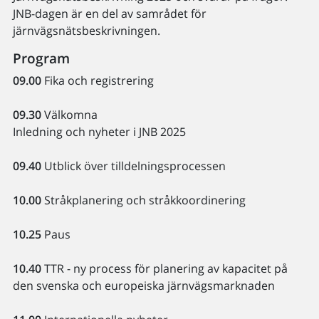
JNB-dagen är en del av samrådet för
järnvägsnätsbeskrivningen.
Program
09.00
Fika och registrering
09.30
Välkomna
Inledning och nyheter i JNB 2025
09.40
Utblick över tilldelningsprocessen
10.00
Stråkplanering och stråkkoordinering
10.25
Paus
10.40
TTR - ny process för planering av kapacitet på
den svenska och europeiska järnvägsmarknaden