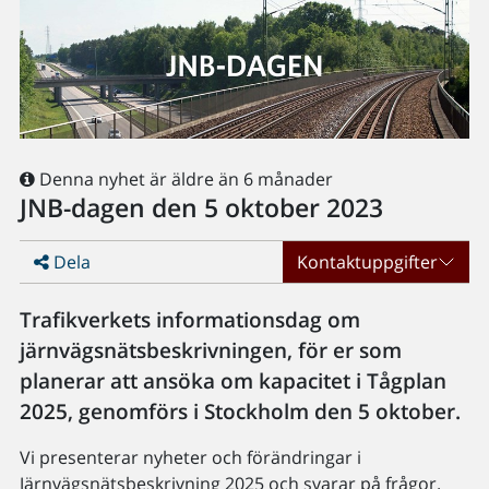
Denna nyhet är äldre än 6 månader
JNB-dagen den 5 oktober 2023
Dela
Kontaktuppgifter
Trafikverkets informationsdag om
järnvägsnätsbeskrivningen, för er som
planerar att ansöka om kapacitet i Tågplan
2025, genomförs i Stockholm den 5 oktober.
Vi presenterar nyheter och förändringar i
Järnvägsnätsbeskrivning 2025 och svarar på frågor.