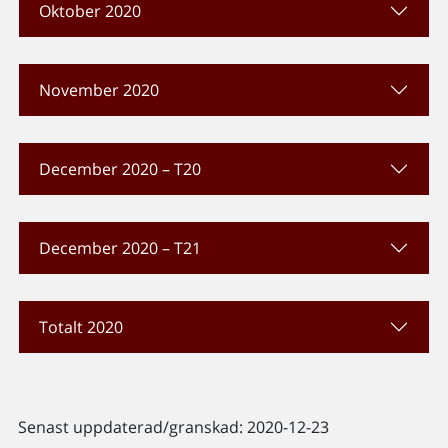
Oktober 2020
November 2020
December 2020 – T20
December 2020 – T21
Totalt 2020
Senast uppdaterad/granskad: 2020-12-23