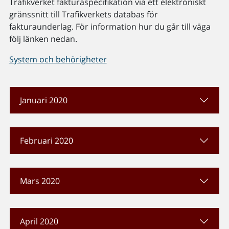
Trafikverket fakturaspecifikation via ett elektroniskt
gränssnitt till Trafikverkets databas för
fakturaunderlag. För information hur du går till väga
följ länken nedan.
System och behörigheter
Januari 2020
Februari 2020
Mars 2020
April 2020