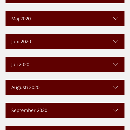
Maj 2020
Juni 2020
Juli 2020
Augusti 2020
September 2020