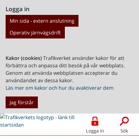
Logga in
Min sida - extern anslutning
Operativ järnvägsdrift
Kakor (cookies)
Trafikverket använder kakor för att
förbättra och anpassa ditt besök på vår webbplats.
Genom att använda webbplatsen accepterar du
användandet av dessa kakor.
Läs mer om kakor och hur du avaktiverar dem
Jag förstår
Logga in
Sök