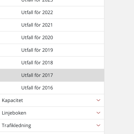
Utfall för 2022
Utfall för 2021
Utfall för 2020
Utfall för 2019
Utfall för 2018
Utfall för 2017
Utfall för 2016
Kapacitet
Linjeboken
Trafikledning