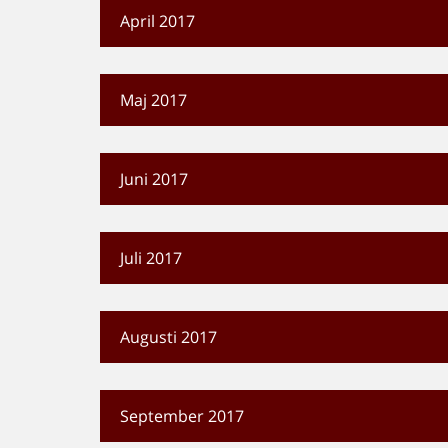
April 2017
Maj 2017
Juni 2017
Juli 2017
Augusti 2017
September 2017