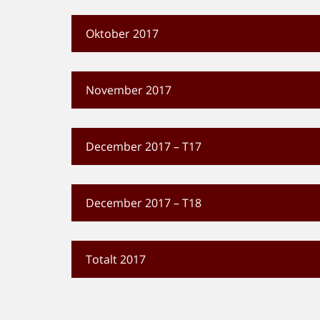
Oktober 2017
November 2017
December 2017 – T17
December 2017 – T18
Totalt 2017