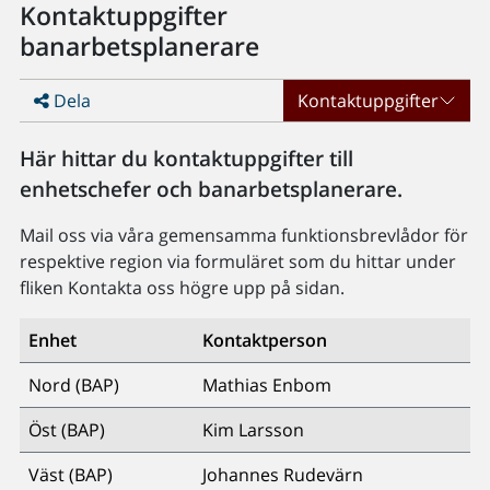
Kontaktuppgifter
banarbetsplanerare
Dela
Kontaktuppgifter
Här hittar du kontaktuppgifter till
enhetschefer och banarbetsplanerare.
Mail oss via våra gemensamma funktionsbrevlådor för
respektive region via formuläret som du hittar under
fliken Kontakta oss högre upp på sidan.
Enhet
Kontaktperson
Nord (BAP)
Mathias Enbom
Öst (BAP)
Kim Larsson
Väst (BAP)
Johannes Rudevärn