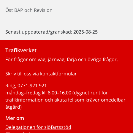
Öst BAP och Revision
Senast uppdaterad/granskad: 2025-08-25
Trafikverket
För frågor om väg, järnväg, färja och övriga frågor.
Skriv till oss via kontaktformulär
Ring, 0771-921 921
måndag–fredag kl. 8.00–16.00 (dygnet runt för
trafikinformation och akuta fel som kräver omedelbar
åtgärd)
Mer om
Delegationen för sjöfartsstöd