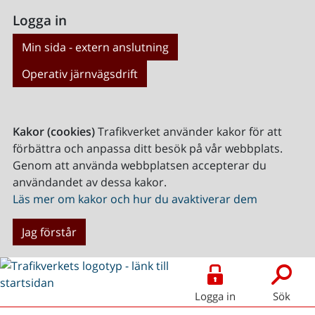
Logga in
Min sida - extern anslutning
Operativ järnvägsdrift
Kakor (cookies)
Trafikverket använder kakor för att
förbättra och anpassa ditt besök på vår webbplats.
Genom att använda webbplatsen accepterar du
användandet av dessa kakor.
Läs mer om kakor och hur du avaktiverar dem
Jag förstår
Logga in
Sök