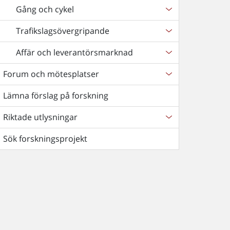
Gång och cykel
Trafikslagsövergripande
Affär och leverantörsmarknad
Forum och mötesplatser
Lämna förslag på forskning
Riktade utlysningar
Sök forskningsprojekt