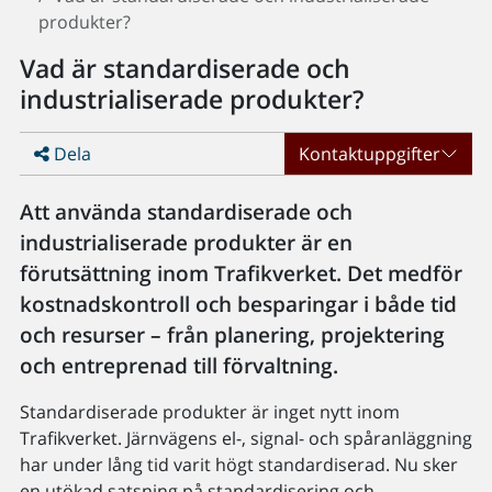
produkter?
Vad är standardiserade och
industrialiserade produkter?
Dela
Kontaktuppgifter
Att använda standardiserade och
industrialiserade produkter är en
förutsättning inom Trafikverket. Det medför
kostnadskontroll och besparingar i både tid
och resurser – från planering, projektering
och entreprenad till förvaltning.
Standardiserade produkter är inget nytt inom
Trafikverket. Järnvägens el-, signal- och spåranläggning
har under lång tid varit högt standardiserad. Nu sker
en utökad satsning på standardisering och