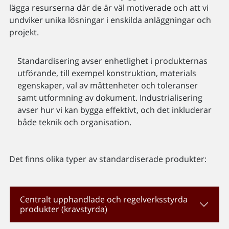
lägga resurserna där de är väl motiverade och att vi
undviker unika lösningar i enskilda anläggningar och
projekt.
Standardisering avser enhetlighet i produkternas
utförande, till exempel konstruktion, materials
egenskaper, val av måttenheter och toleranser
samt utformning av dokument. Industrialisering
avser hur vi kan bygga effektivt, och det inkluderar
både teknik och organisation.
Det finns olika typer av standardiserade produkter:
Centralt upphandlade och regelverksstyrda
produkter (kravstyrda)