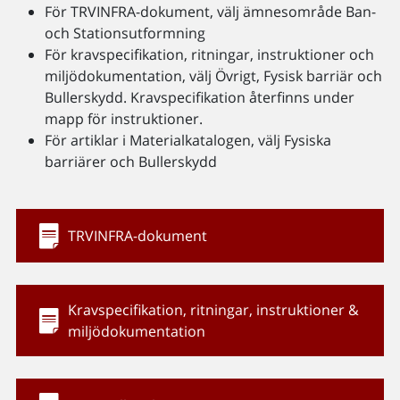
För TRVINFRA-dokument, välj ämnesområde Ban-
och Stationsutformning
För kravspecifikation, ritningar, instruktioner och
miljödokumentation, välj Övrigt, Fysisk barriär och
Bullerskydd. Kravspecifikation återfinns under
mapp för instruktioner.
För artiklar i Materialkatalogen, välj Fysiska
barriärer och Bullerskydd
TRVINFRA-dokument
Kravspecifikation, ritningar, instruktioner &
miljödokumentation