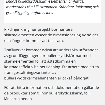
Endast bullerskyddsskärmselementen omfattas,
markerade i rött i illustrationen. Ståndare, infästning och
grundläggning omfattas inte.
Riktlinjer kring hur projekt bör hantera
skärmelementen avseende dimensionering av höjder
och längder kommer att tas fram.
Trafikverket kommer också att undersöka utförandet
av grundläggningen för bullerskyddskärmar med
skärmelementen för att åstadkomma en
kostnadseffektiv helhetslösning. Ett arbete med att ta
fram gestaltningsvarianter av
bullerskyddskärmselementen är också påbörjat.
För att hitta information och dokumentation gällande
de produkter som tillhör bullerskyddsskärm, följ
länkarna nedan.