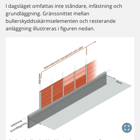
I dagsläget omfattas inte ståndare, infästning och
grundläggning. Gränssnittet mellan
bullerskyddsskärmselementen och resterande
anläggning illustreras i figuren nedan.