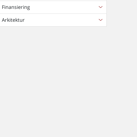
Finansiering
Arkitektur