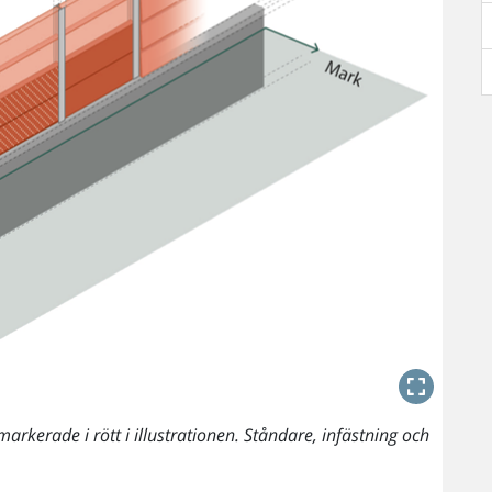
kerade i rött i illustrationen. Ståndare, infästning och