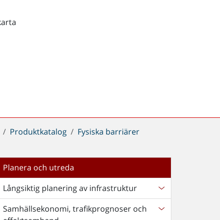
karta
Produktkatalog
Fysiska barriärer
Planera och utreda
Långsiktig planering av infrastruktur
Samhällsekonomi, trafikprognoser och