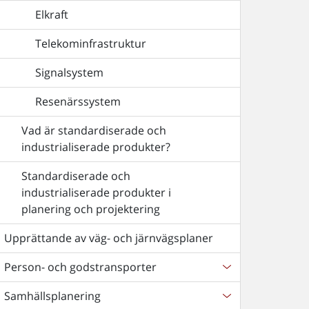
Elkraft
Telekominfrastruktur
Signalsystem
Resenärssystem
Vad är standardiserade och
industrialiserade produkter?
Standardiserade och
industrialiserade produkter i
planering och projektering
Upprättande av väg- och järnvägsplaner
Person- och godstransporter
Samhällsplanering