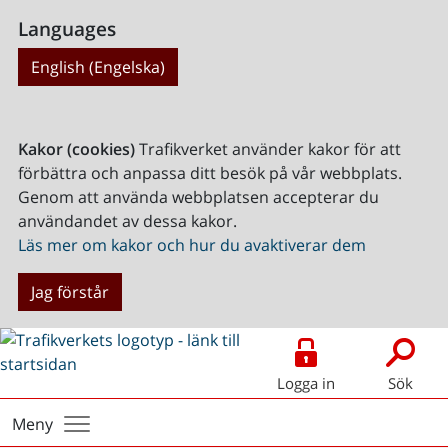
Languages
English (Engelska)
Kakor (cookies)
Trafikverket använder kakor för att
förbättra och anpassa ditt besök på vår webbplats.
Genom att använda webbplatsen accepterar du
användandet av dessa kakor.
Läs mer om kakor och hur du avaktiverar dem
Jag förstår
Logga in
Sök
Meny