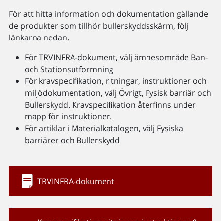
För att hitta information och dokumentation gällande
de produkter som tillhör bullerskyddsskärm, följ
länkarna nedan.
För TRVINFRA-dokument, välj ämnesområde Ban-
och Stationsutformning
För kravspecifikation, ritningar, instruktioner och
miljödokumentation, välj Övrigt, Fysisk barriär och
Bullerskydd. Kravspecifikation återfinns under
mapp för instruktioner.
För artiklar i Materialkatalogen, välj Fysiska
barriärer och Bullerskydd
TRVINFRA-dokument