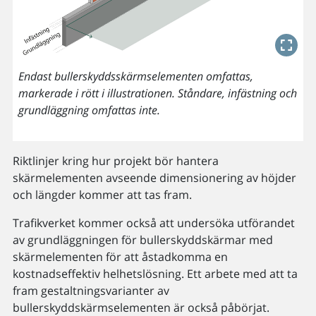
Endast bullerskyddsskärmselementen omfattas,
markerade i rött i illustrationen. Ståndare, infästning och
grundläggning omfattas inte.
Riktlinjer kring hur projekt bör hantera
skärmelementen avseende dimensionering av höjder
och längder kommer att tas fram.
Trafikverket kommer också att undersöka utförandet
av grundläggningen för bullerskyddskärmar med
skärmelementen för att åstadkomma en
kostnadseffektiv helhetslösning. Ett arbete med att ta
fram gestaltningsvarianter av
bullerskyddskärmselementen är också påbörjat.