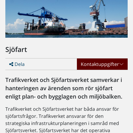
Sjöfart
Dela
Kontaktuppgifter
Trafikverket och Sjöfartsverket samverkar i
hanteringen av ärenden som rör sjöfart
enligt plan- och bygglagen och miljöbalken.
Trafikverket och Sjöfartsverket har båda ansvar för
sjöfartsfrågor. Trafikverket ansvarar för den
strategiska infrastrukturplaneringen i samråd med
Sjöfartsverket. Sjöfartsverket har det operativa