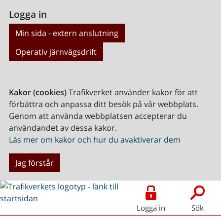
Logga in
Min sida - extern anslutning
Operativ järnvägsdrift
Kakor (cookies)
Trafikverket använder kakor för att
förbättra och anpassa ditt besök på vår webbplats.
Genom att använda webbplatsen accepterar du
användandet av dessa kakor.
Läs mer om kakor och hur du avaktiverar dem
Jag förstår
Logga in
Sök