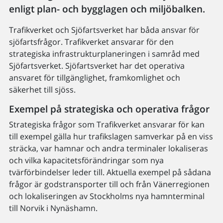
enligt plan- och bygglagen och miljöbalken.
Trafikverket och Sjöfartsverket har båda ansvar för
sjöfartsfrågor. Trafikverket ansvarar för den
strategiska infrastrukturplaneringen i samråd med
Sjöfartsverket. Sjöfartsverket har det operativa
ansvaret för tillgänglighet, framkomlighet och
säkerhet till sjöss.
Exempel på strategiska och operativa frågor
Strategiska frågor som Trafikverket ansvarar för kan
till exempel gälla hur trafikslagen samverkar på en viss
sträcka, var hamnar och andra terminaler lokaliseras
och vilka kapacitetsförändringar som nya
tvärförbindelser leder till. Aktuella exempel på sådana
frågor är godstransporter till och från Vänerregionen
och lokaliseringen av Stockholms nya hamnterminal
till Norvik i Nynäshamn.