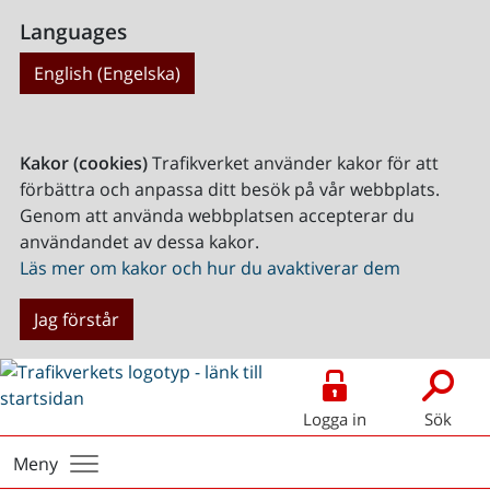
Languages
English (Engelska)
Kakor (cookies)
Trafikverket använder kakor för att
förbättra och anpassa ditt besök på vår webbplats.
Genom att använda webbplatsen accepterar du
användandet av dessa kakor.
Läs mer om kakor och hur du avaktiverar dem
Jag förstår
Logga in
Sök
Meny