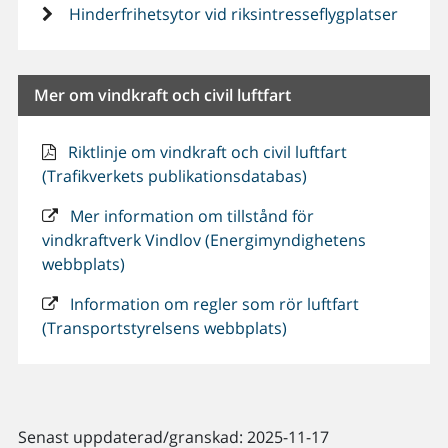
Hinderfrihetsytor vid riksintresseflygplatser
Mer om vindkraft och civil luftfart
Riktlinje om vindkraft och civil luftfart
(Trafikverkets publikationsdatabas)
Mer information om tillstånd för
vindkraftverk Vindlov (Energimyndighetens
webbplats)
Information om regler som rör luftfart
(Transportstyrelsens webbplats)
Senast uppdaterad/granskad: 2025-11-17