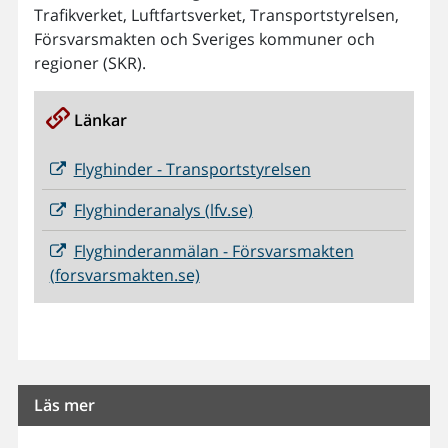
Trafikverket, Luftfartsverket, Transportstyrelsen,
Försvarsmakten och Sveriges kommuner och
regioner (SKR).
Länkar
Flyghinder - Transportstyrelsen
Flyghinderanalys (lfv.se)
Flyghinderanmälan - Försvarsmakten
(forsvarsmakten.se)
Läs mer