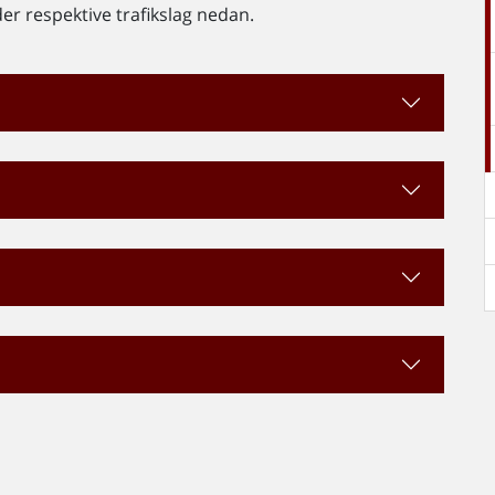
er respektive trafikslag nedan.