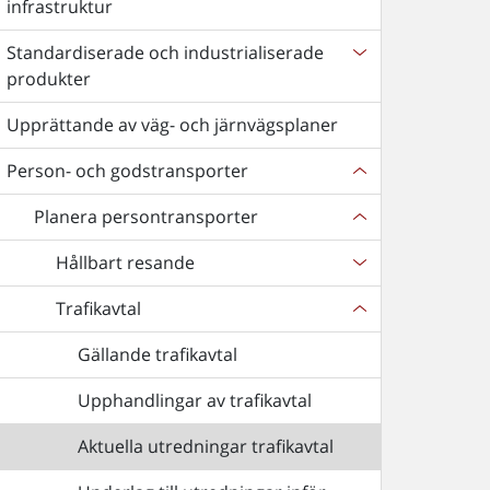
infrastruktur
Standardiserade och industrialiserade
produkter
Upprättande av väg- och järnvägsplaner
Person- och godstransporter
Planera persontransporter
Hållbart resande
Trafikavtal
Gällande trafikavtal
Upphandlingar av trafikavtal
Aktuella utredningar trafikavtal