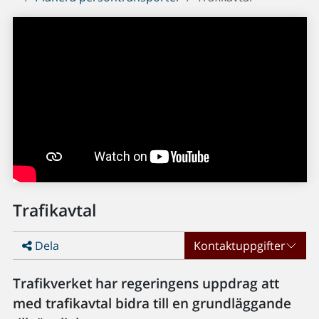
Trafikavtal
Dela
Kontaktuppgifter
Trafikverket har regeringens uppdrag att
med trafikavtal bidra till en grundläggande