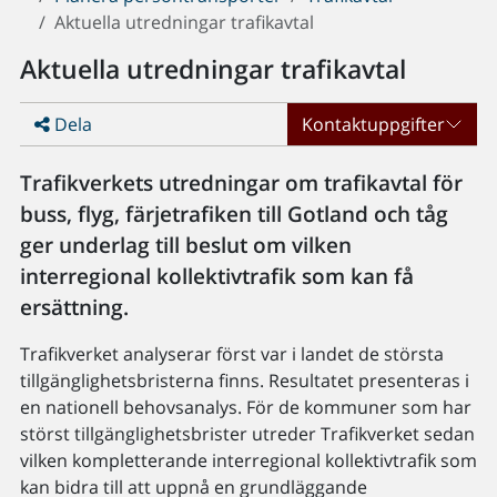
Aktuella utredningar trafikavtal
Aktuella utredningar trafikavtal
Dela
Kontaktuppgifter
Trafikverkets utredningar om trafikavtal för
buss, flyg, färjetrafiken till Gotland och tåg
ger underlag till beslut om vilken
interregional kollektivtrafik som kan få
ersättning.
Trafikverket analyserar först var i landet de största
tillgänglighetsbristerna finns. Resultatet presenteras i
en nationell behovsanalys. För de kommuner som har
störst tillgänglighetsbrister utreder Trafikverket sedan
vilken kompletterande interregional kollektivtrafik som
kan bidra till att uppnå en grundläggande