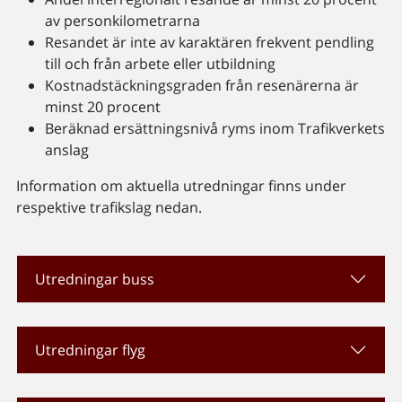
av personkilometrarna
Resandet är inte av karaktären frekvent pendling
till och från arbete eller utbildning
Kostnadstäckningsgraden från resenärerna är
minst 20 procent
Beräknad ersättningsnivå ryms inom Trafikverkets
anslag
Information om aktuella utredningar finns under
respektive trafikslag nedan.
Utredningar buss
Utredningar flyg