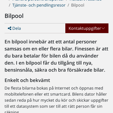
Tjänste- och pendlingsresor
Bilpool
Bilpool
Dela
Kontaktuppgifter
En bilpool innebär att ett antal personer
samsas om en eller flera bilar. Finessen är att
du bara betalar för bilen då du använder
den. I en bilpool får du tillgång till nya,
bensinsnåla, säkra och bra försäkrade bilar.
Enkelt och bekvämt
De flesta bilarna bokas på Internet och öppnas med
mobiltelefonen eller ett smartcard. Bilens dator håller
sedan reda på hur mycket du kör och skickar uppgifter
till ett datasystem som ser till att rätt person får sin
räkning.