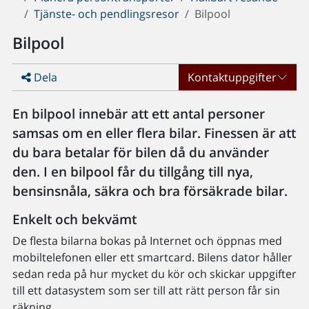
Tjänste- och pendlingsresor
Bilpool
Bilpool
Dela
Kontaktuppgifter
En bilpool innebär att ett antal personer
samsas om en eller flera bilar. Finessen är att
du bara betalar för bilen då du använder
den. I en bilpool får du tillgång till nya,
bensinsnåla, säkra och bra försäkrade bilar.
Enkelt och bekvämt
De flesta bilarna bokas på Internet och öppnas med
mobiltelefonen eller ett smartcard. Bilens dator håller
sedan reda på hur mycket du kör och skickar uppgifter
till ett datasystem som ser till att rätt person får sin
räkning.