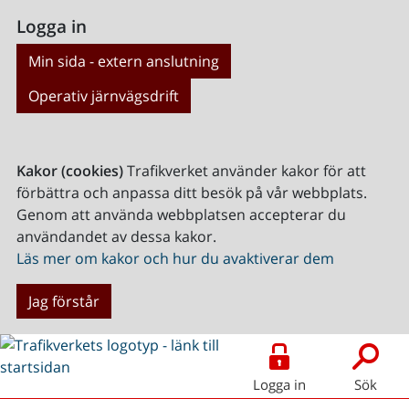
Logga in
Min sida - extern anslutning
Operativ järnvägsdrift
Kakor (cookies)
Trafikverket använder kakor för att
förbättra och anpassa ditt besök på vår webbplats.
Genom att använda webbplatsen accepterar du
användandet av dessa kakor.
Läs mer om kakor och hur du avaktiverar dem
Jag förstår
Logga in
Sök