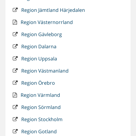
Region Jämtland Härjedalen
Region Västernorrland
Region Gävleborg
Region Dalarna
Region Uppsala
Region Västmanland
Region Örebro
Region Värmland
Region Sörmland
Region Stockholm
Region Gotland