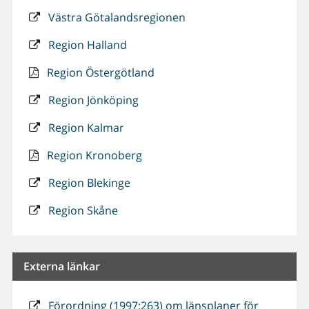
Västra Götalandsregionen
Region Halland
Region Östergötland
Region Jönköping
Region Kalmar
Region Kronoberg
Region Blekinge
Region Skåne
Externa länkar
Förordning (1997:263) om länsplaner för