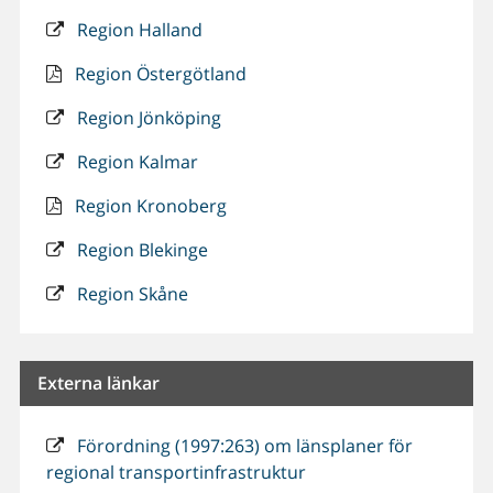
Region Halland
Region Östergötland
Region Jönköping
Region Kalmar
Region Kronoberg
Region Blekinge
Region Skåne
Externa länkar
Förordning (1997:263) om länsplaner för
regional transportinfrastruktur