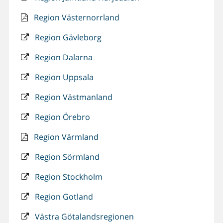
Region Västernorrland
Region Gävleborg
Region Dalarna
Region Uppsala
Region Västmanland
Region Örebro
Region Värmland
Region Sörmland
Region Stockholm
Region Gotland
Västra Götalandsregionen