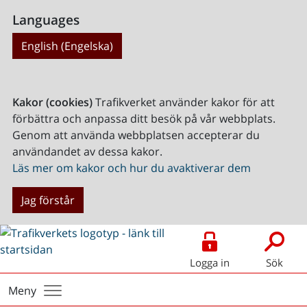
Languages
English (Engelska)
Kakor (cookies)
Trafikverket använder kakor för att
förbättra och anpassa ditt besök på vår webbplats.
Genom att använda webbplatsen accepterar du
användandet av dessa kakor.
Läs mer om kakor och hur du avaktiverar dem
Jag förstår
Logga in
Sök
Meny