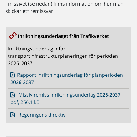
I missivet (se nedan) finns information om hur man
skickar ett remissvar.
Inriktningsunderlaget från Trafikverket
Inriktningsunderlag inför
transportinfrastrukturplaneringen för perioden
2026–2037.
Rapport inriktningsunderlag för planperioden
2026-2037
Missiv remiss inriktningsunderlag 2026-2037
pdf, 256,1 kB
Regeringens direktiv