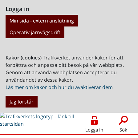
Logga in
Min sida - extern anslutning
Operativ järnvägsdrift
Kakor (cookies)
Trafikverket använder kakor för att
förbättra och anpassa ditt besök på vår webbplats.
Genom att använda webbplatsen accepterar du
användandet av dessa kakor.
Läs mer om kakor och hur du avaktiverar dem
Jag förstår
Logga in
Sök