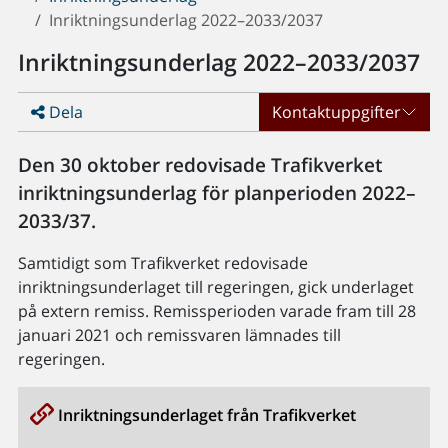
Inriktningsunderlag 2022–2033/2037
Inriktningsunderlag 2022–2033/2037
Dela
Kontaktuppgifter
Den 30 oktober redovisade Trafikverket
inriktningsunderlag för planperioden 2022–
2033/37.
Samtidigt som Trafikverket redovisade
inriktningsunderlaget till regeringen, gick underlaget
på extern remiss. Remissperioden varade fram till 28
januari 2021 och remissvaren lämnades till
regeringen.
Inriktningsunderlaget från Trafikverket