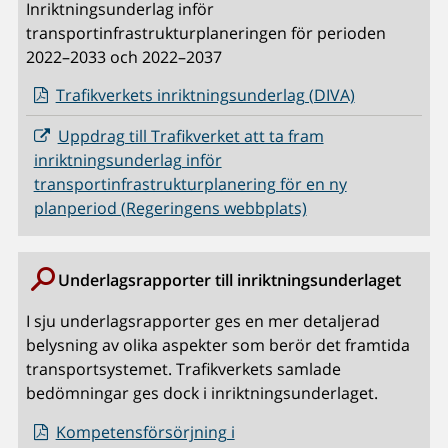
Inriktningsunderlag inför
transportinfrastrukturplaneringen för perioden
2022–2033 och 2022–2037
Trafikverkets inriktningsunderlag (DIVA)
Uppdrag till Trafikverket att ta fram
inriktningsunderlag inför
transportinfrastrukturplanering för en ny
planperiod (Regeringens webbplats)
Underlagsrapporter till inriktningsunderlaget
I sju underlagsrapporter ges en mer detaljerad
belysning av olika aspekter som berör det framtida
transportsystemet. Trafikverkets samlade
bedömningar ges dock i inriktningsunderlaget.
Kompetensförsörjning i