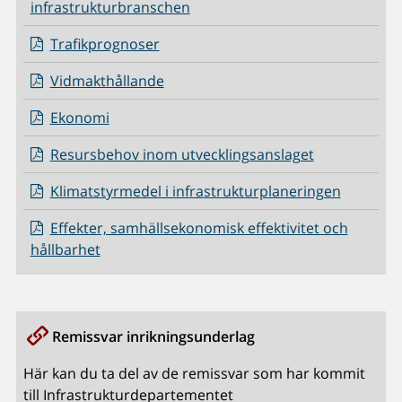
infrastrukturbranschen
Trafikprognoser
Vidmakthållande
Ekonomi
Resursbehov inom utvecklingsanslaget
Klimatstyrmedel i infrastrukturplaneringen
Effekter, samhällsekonomisk effektivitet och
hållbarhet
Remissvar inrikningsunderlag
Här kan du ta del av de remissvar som har kommit
till Infrastrukturdepartementet