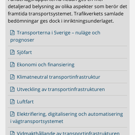
detaljerad belysning av olika aspekter som berör det
framtida transportsystemet. Trafikverkets samlade
bedömningar ges dock i inriktningsunderlaget.
Transporterna i Sverige – nuläge och
prognoser
Sjöfart
Ekonomi och finansiering
Klimatneutral transportinfrastruktur
Utveckling av transportinfrastrukturen
Luftfart
Elektrifiering, digitalisering och automatisering
i vägtransportsystemet
Vidmakthållande av transportinfrastrukturen