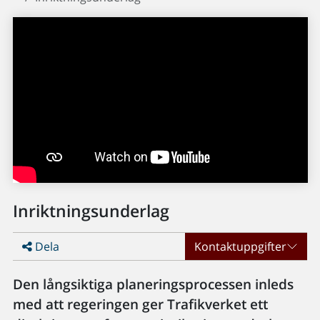
Inriktningsunderlag
Dela
Kontaktuppgifter
Den långsiktiga planeringsprocessen inleds
med att regeringen ger Trafikverket ett