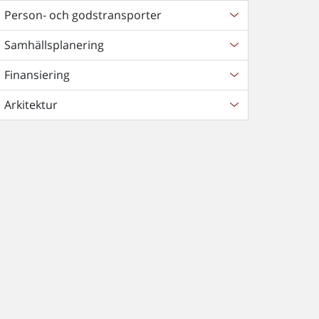
Person- och godstransporter
Samhällsplanering
Finansiering
Arkitektur