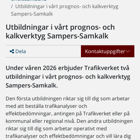
Utbildningar i vårt prognos- och kalkverktyg
Sampers-Samkalk
Utbildningar i vårt prognos- och
kalkverktyg Sampers-Samkalk
Dela
Kontaktuppgifter
Under våren 2026 erbjuder Trafikverket två
utbildningar i vårt prognos- och kalkverktyg
Sampers-Samkalk.
Den första utbildningen riktar sig till dig som arbetar
med att beställa trafikanalyser och
effektbedömningar, antingen på Trafikverket eller på
kommunal eller regional nivå. Den andra utbildningen
riktar sig till dig som arbetar operativt med
trafikanalyser och effektbedömningar och vill lära dig