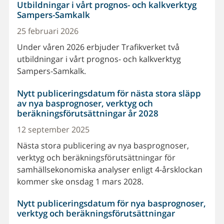
Utbildningar i vårt prognos- och kalkverktyg
Sampers-Samkalk
25 februari 2026
Under våren 2026 erbjuder Trafikverket två
utbildningar i vårt prognos- och kalkverktyg
Sampers-Samkalk.
Nytt publiceringsdatum för nästa stora släpp
av nya basprognoser, verktyg och
beräkningsförutsättningar år 2028
12 september 2025
Nästa stora publicering av nya basprognoser,
verktyg och beräkningsförutsättningar för
samhällsekonomiska analyser enligt 4-årsklockan
kommer ske onsdag 1 mars 2028.
Nytt publiceringsdatum för nya basprognoser,
verktyg och beräkningsförutsättningar