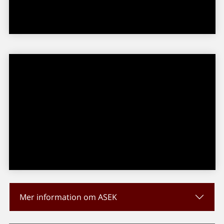
Mer information om ASEK