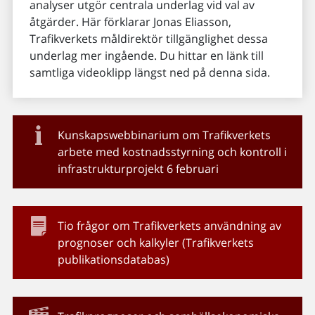
analyser utgör centrala underlag vid val av
åtgärder. Här förklarar Jonas Eliasson,
Trafikverkets måldirektör tillgänglighet dessa
underlag mer ingående. Du hittar en länk till
samtliga videoklipp längst ned på denna sida.
Kunskapswebbinarium om Trafikverkets
arbete med kostnadsstyrning och kontroll i
infrastrukturprojekt 6 februari
Tio frågor om Trafikverkets användning av
prognoser och kalkyler (Trafikverkets
publikationsdatabas)