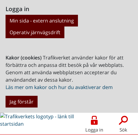
Logga in
Min sida - extern anslutning
Operativ järnvägsdrift
Kakor (cookies)
Trafikverket använder kakor för att
förbättra och anpassa ditt besök på vår webbplats.
Genom att använda webbplatsen accepterar du
användandet av dessa kakor.
Läs mer om kakor och hur du avaktiverar dem
Jag förstår
Logga in
Sök