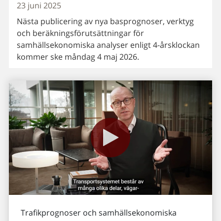
23 juni 2025
Nästa publicering av nya basprognoser, verktyg
och beräkningsförutsättningar för
samhällsekonomiska analyser enligt 4-årsklockan
kommer ske måndag 4 maj 2026.
Trafikprognoser och samhällsekonomiska