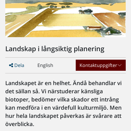
Landskap i långsiktig planering
Dela
English
Kontaktuppgifter
Landskapet är en helhet. Ändå behandlar vi
det sällan så. Vi närstuderar känsliga
biotoper, bedömer vilka skador ett intrång
kan medföra i en värdefull kulturmiljö. Men
hur hela landskapet påverkas är svårare att
överblicka.