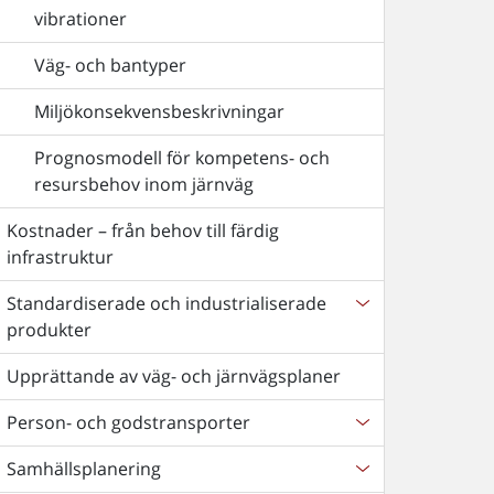
vibrationer
Väg- och bantyper
Miljökonsekvensbeskrivningar
Prognosmodell för kompetens- och
resursbehov inom järnväg
Kostnader – från behov till färdig
infrastruktur
Standardiserade och industrialiserade
produkter
Upprättande av väg- och järnvägsplaner
Person- och godstransporter
Samhällsplanering