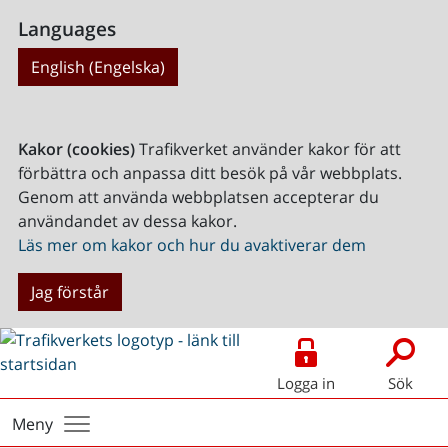
Languages
English (Engelska)
Kakor (cookies)
Trafikverket använder kakor för att
förbättra och anpassa ditt besök på vår webbplats.
Genom att använda webbplatsen accepterar du
användandet av dessa kakor.
Läs mer om kakor och hur du avaktiverar dem
Jag förstår
Logga in
Sök
Meny