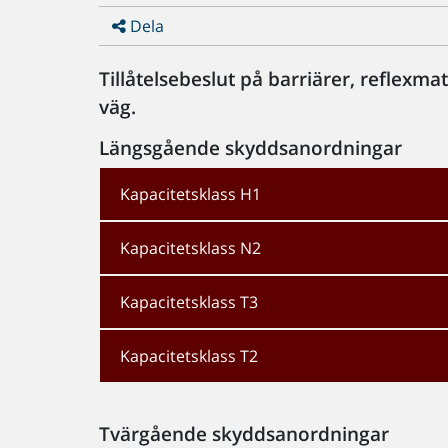
Dela
Tillåtelsebeslut på barriärer, reflexm
väg.
Längsgående skyddsanordningar
Kapacitetsklass H1
Kapacitetsklass N2
Kapacitetsklass T3
Kapacitetsklass T2
Tvärgående skyddsanordningar