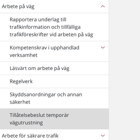
Arbete på väg
Rapportera underlag till
trafikinformation och tillfälliga
trafikföreskrifter vid arbeten på väg
Kompetenskrav i upphandlad
verksamhet
Läsvärt om arbete på väg
Regelverk
Skyddsanordningar och annan
säkerhet
Tillåtelsebeslut temporär
vägutrustning
Arbete för säkrare trafik