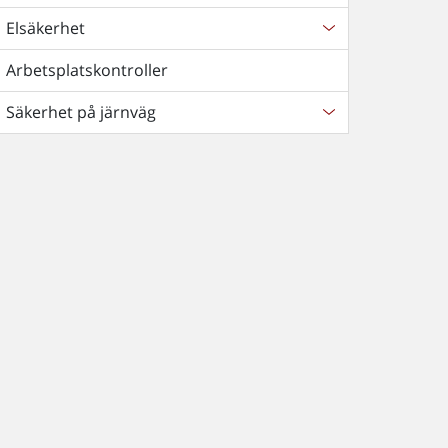
Elsäkerhet
Arbetsplatskontroller
Säkerhet på järnväg