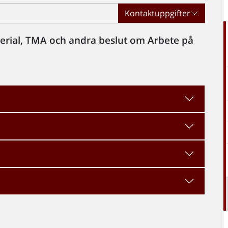
Kontaktuppgifter
aterial, TMA och andra beslut om Arbete på