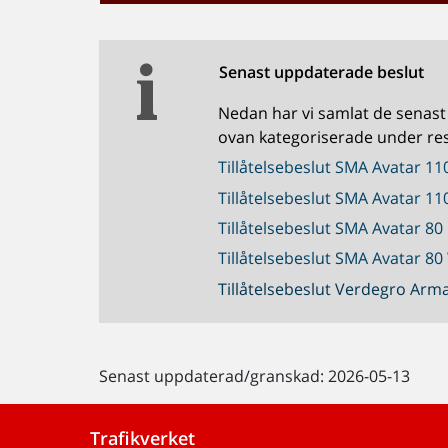
Senast uppdaterade beslut
Nedan har vi samlat de senast
ovan kategoriserade under res
Tillåtelsebeslut SMA Avatar 110
Tillåtelsebeslut SMA Avatar 11
Tillåtelsebeslut SMA Avatar 80 
Tillåtelsebeslut SMA Avatar 80
Tillåtelsebeslut Verdegro Arma
Senast uppdaterad/granskad: 2026-05-13
Trafikverket