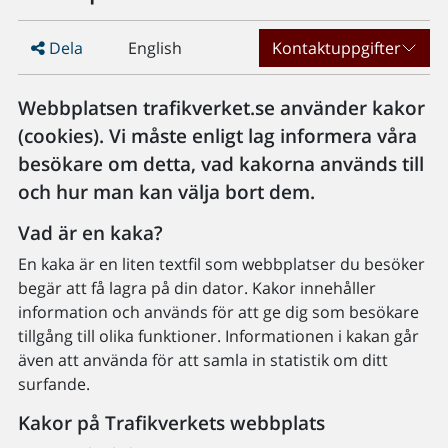
Dela
English
Kontaktuppgifter
Webbplatsen trafikverket.se använder kakor
(cookies). Vi måste enligt lag informera våra
besökare om detta, vad kakorna används till
och hur man kan välja bort dem.
Vad är en kaka?
En kaka är en liten textfil som webbplatser du besöker
begär att få lagra på din dator. Kakor innehåller
information och används för att ge dig som besökare
tillgång till olika funktioner. Informationen i kakan går
även att använda för att samla in statistik om ditt
surfande.
Kakor på Trafikverkets webbplats