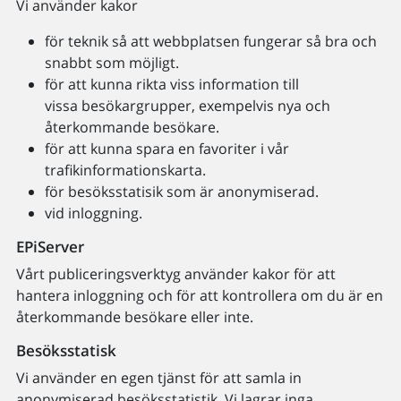
Vi använder kakor
för teknik så att webbplatsen fungerar så bra och
snabbt som möjligt.
för att kunna rikta viss information till
vissa besökargrupper, exempelvis nya och
återkommande besökare.
för att kunna spara en favoriter i vår
trafikinformationskarta.
för besöksstatisik som är anonymiserad.
vid inloggning.
EPiServer
Vårt publiceringsverktyg använder kakor för att
hantera inloggning och för att kontrollera om du är en
återkommande besökare eller inte.
Besöksstatisk
Vi använder en egen tjänst för att samla in
anonymiserad besöksstatistik. Vi lagrar inga