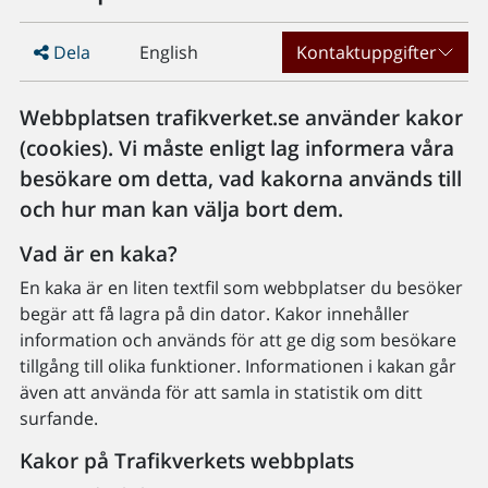
Dela
English
Kontaktuppgifter
Webbplatsen trafikverket.se använder kakor
(cookies). Vi måste enligt lag informera våra
besökare om detta, vad kakorna används till
och hur man kan välja bort dem.
Vad är en kaka?
En kaka är en liten textfil som webbplatser du besöker
begär att få lagra på din dator. Kakor innehåller
information och används för att ge dig som besökare
tillgång till olika funktioner. Informationen i kakan går
även att använda för att samla in statistik om ditt
surfande.
Kakor på Trafikverkets webbplats