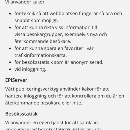
Vi använder kakor
för teknik så att webbplatsen fungerar så bra och
snabbt som möjligt.
för att kunna rikta viss information till
vissa besökargrupper, exempelvis nya och
återkommande besökare.
för att kunna spara en favoriter i vår
trafikinformationskarta.
för besöksstatisik som är anonymiserad.
vid inloggning.
EPiServer
Vårt publiceringsverktyg använder kakor för att
hantera inloggning och för att kontrollera om du är en
återkommande besökare eller inte.
Besöksstatisk
Vi använder en egen tjänst för att samla in
anonymiserad besöksstatistik. Vi lagrar inga