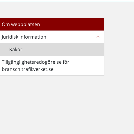
Om webbplatsen
Juridisk information
Kakor
Tillgänglighetsredogörelse för
bransch.trafikverket.se