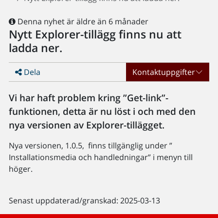
Denna nyhet är äldre än 6 månader
Nytt Explorer-tillägg finns nu att
ladda ner.
Dela
Kontaktuppgifter
Vi har haft problem kring ”Get-link”-
funktionen, detta är nu löst i och med den
nya versionen av Explorer-tillägget.
Nya versionen, 1.0.5, finns tillgänglig under ”
Installationsmedia och handledningar” i menyn till
höger.
Senast uppdaterad/granskad: 2025-03-13