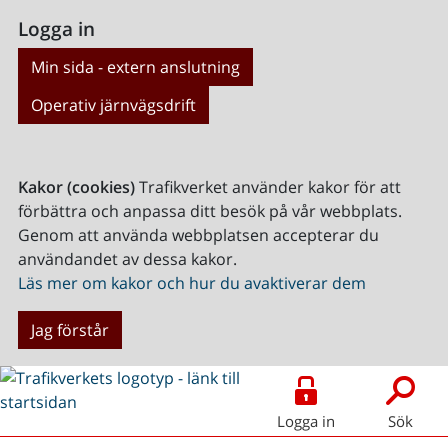
Logga in
Min sida - extern anslutning
Operativ järnvägsdrift
Kakor (cookies)
Trafikverket använder kakor för att
förbättra och anpassa ditt besök på vår webbplats.
Genom att använda webbplatsen accepterar du
användandet av dessa kakor.
Läs mer om kakor och hur du avaktiverar dem
Jag förstår
Logga in
Sök