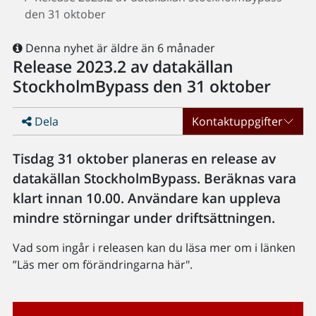
den 31 oktober
Denna nyhet är äldre än 6 månader
Release 2023.2 av datakällan
StockholmBypass den 31 oktober
Dela
Kontaktuppgifter
Tisdag 31 oktober planeras en release av
datakällan StockholmBypass. Beräknas vara
klart innan 10.00. Användare kan uppleva
mindre störningar under driftsättningen.
Vad som ingår i releasen kan du läsa mer om i länken
”Läs mer om förändringarna här".