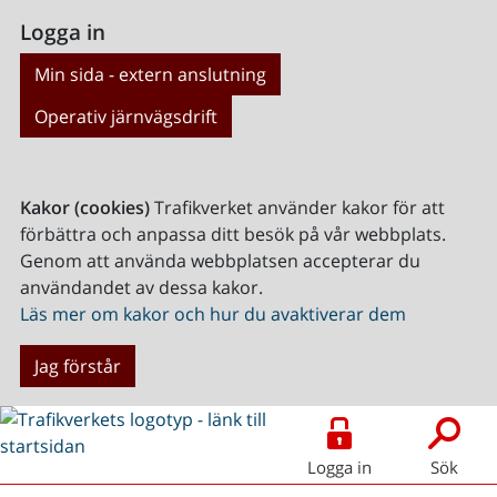
Logga in
Min sida - extern anslutning
Operativ järnvägsdrift
Kakor (cookies)
Trafikverket använder kakor för att
förbättra och anpassa ditt besök på vår webbplats.
Genom att använda webbplatsen accepterar du
användandet av dessa kakor.
Läs mer om kakor och hur du avaktiverar dem
Jag förstår
Logga in
Sök