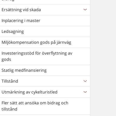
Ersättning vid skada
Inplacering i master
Ledsagning
Miljökompensation gods på järnväg
Investeringsstöd för överflyttning av
gods
Statlig medfinansiering
Tillstånd
Utmärkning av cykelturistled
Fler sätt att ansöka om bidrag och
tillstånd