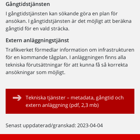
Gångtidstjänsten
I gångtidstjänsten kan sökande göra en plan för
ansökan. I gångtidstjänsten är det möjligt att beräkna
gångtid för en vald sträcka.
Extern anläggningstjänst
Trafikverket förmedlar information om infrastrukturen
för en kommande tågplan. I anläggningen finns alla
tekniska förutsättningar för att kunna få så korrekta
ansökningar som möjligt.
Tekniska tjänster – metadata, gångtid och
extern anläggning (pdf, 2,3 mb)
Senast uppdaterad/granskad: 2023-04-04