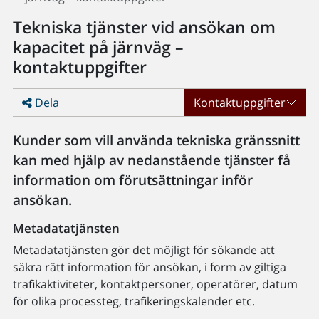
Tekniska tjänster vid ansökan om
kapacitet på järnväg –
kontaktuppgifter
Dela
Kontaktuppgifter
Kunder som vill använda tekniska gränssnitt
kan med hjälp av nedanstående tjänster få
information om förutsättningar inför
ansökan.
Metadatatjänsten
Metadatatjänsten gör det möjligt för sökande att
säkra rätt information för ansökan, i form av giltiga
trafikaktiviteter, kontaktpersoner, operatörer, datum
för olika processteg, trafikeringskalender etc.