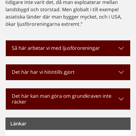
tidigare inte varit det, då man exploaterar mellan
landsbygd och storstad. Men globalt i till exempel
asiatiska länder där man bygger mycket, och i USA,
ökar ljusföroreningarna extremt.”
Så här arbetar vi med ljusföroreningar
Det här har vi hitintills gjort
Det här kan man göra om grundkraven inte
räcker
Länkar