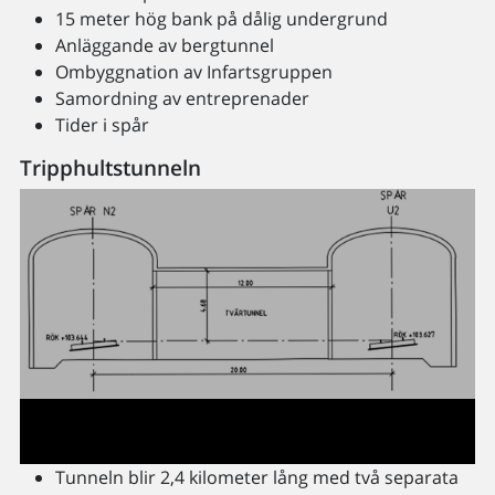
15 meter hög bank på dålig undergrund
Anläggande av bergtunnel
Ombyggnation av Infartsgruppen
Samordning av entreprenader
Tider i spår
Tripphultstunneln
Tunneln blir 2,4 kilometer lång med två separata