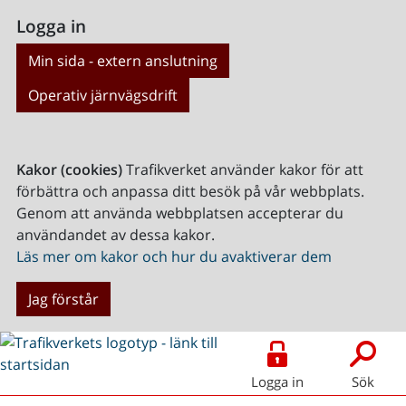
Logga in
Min sida - extern anslutning
Operativ järnvägsdrift
Kakor (cookies)
Trafikverket använder kakor för att
förbättra och anpassa ditt besök på vår webbplats.
Genom att använda webbplatsen accepterar du
användandet av dessa kakor.
Läs mer om kakor och hur du avaktiverar dem
Jag förstår
Logga in
Sök