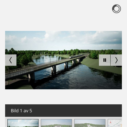
Bild 1 av 5