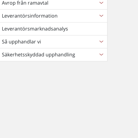
Avrop från ramavtal
Leverantörsinformation
Leverantörsmarknadsanalys
Så upphandlar vi
Säkerhetsskyddad upphandling