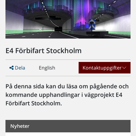
E4 Förbifart Stockholm
Dela
English
Kontaktuppgifter
På denna sida kan du läsa om pågående och
kommande upphandlingar i vägprojekt E4
Förbifart Stockholm.
Nyheter