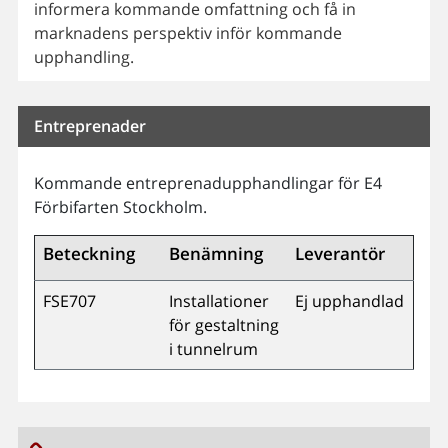
informera kommande omfattning och få in
marknadens perspektiv inför kommande
upphandling.
Entreprenader
Kommande entreprenadupphandlingar för E4
Förbifarten Stockholm.
Beteckning
Benämning
Leverantör
FSE707
Installationer
Ej upphandlad
för gestaltning
i tunnelrum