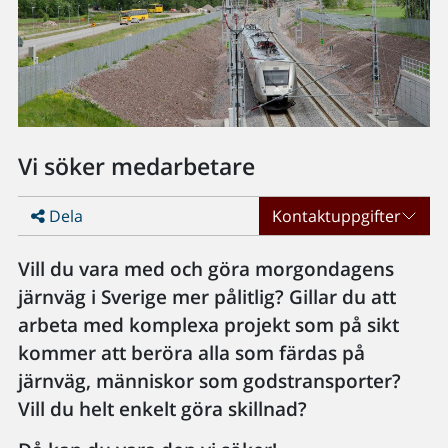
Vi söker medarbetare
Dela
Kontaktuppgifter
Vill du vara med och göra morgondagens
järnväg i Sverige mer pålitlig? Gillar du att
arbeta med komplexa projekt som på sikt
kommer att beröra alla som färdas på
järnväg, människor som godstransporter?
Vill du helt enkelt göra skillnad?