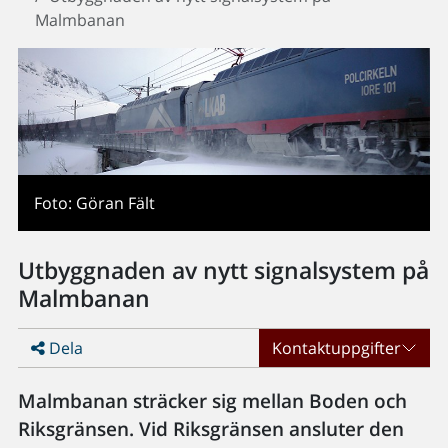
Malmbanan
Foto: Göran Fält
Utbyggnaden av nytt signalsystem på
Malmbanan
Dela
Kontaktuppgifter
Malmbanan sträcker sig mellan Boden och
Riksgränsen. Vid Riksgränsen ansluter den