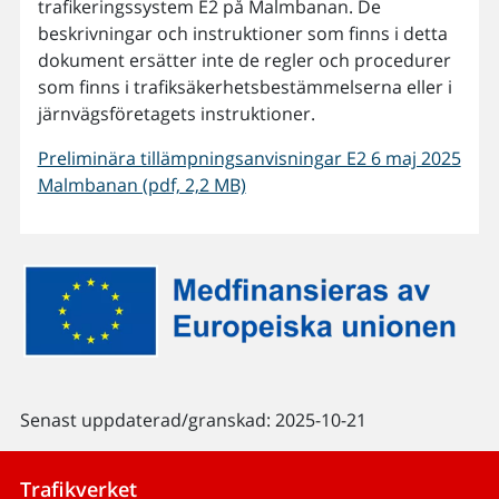
trafikeringssystem E2 på Malmbanan. De
beskrivningar och instruktioner som finns i detta
dokument ersätter inte de regler och procedurer
som finns i trafiksäkerhetsbestämmelserna eller i
järnvägsföretagets instruktioner.
Preliminära tillämpningsanvisningar E2 6 maj 2025
Malmbanan (pdf, 2,2 MB)
Senast uppdaterad/granskad: 2025-10-21
Trafikverket