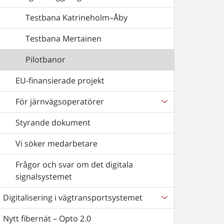
Testbana Katrineholm–Åby
Testbana Mertainen
Pilotbanor
EU-finansierade projekt
För järnvägsoperatörer
Styrande dokument
Vi söker medarbetare
Frågor och svar om det digitala
signalsystemet
Digitalisering i vägtransportsystemet
Nytt fibernät – Opto 2.0