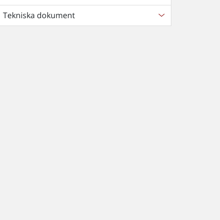
Tekniska dokument