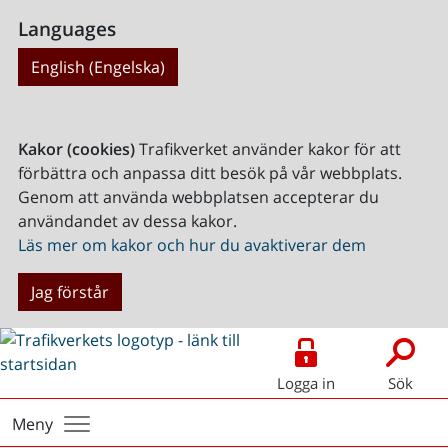
Languages
English (Engelska)
Kakor (cookies)
Trafikverket använder kakor för att
förbättra och anpassa ditt besök på vår webbplats.
Genom att använda webbplatsen accepterar du
användandet av dessa kakor.
Läs mer om kakor och hur du avaktiverar dem
Jag förstår
Logga in
Sök
Meny