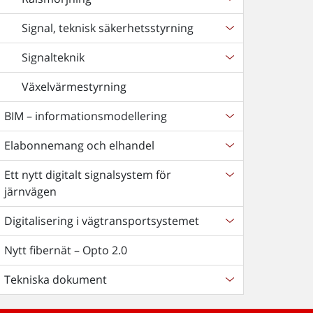
Signal, teknisk säkerhetsstyrning
Signalteknik
Växelvärmestyrning
BIM – informationsmodellering
Elabonnemang och elhandel
Ett nytt digitalt signalsystem för
järnvägen
Digitalisering i vägtransportsystemet
Nytt fibernät – Opto 2.0
Tekniska dokument