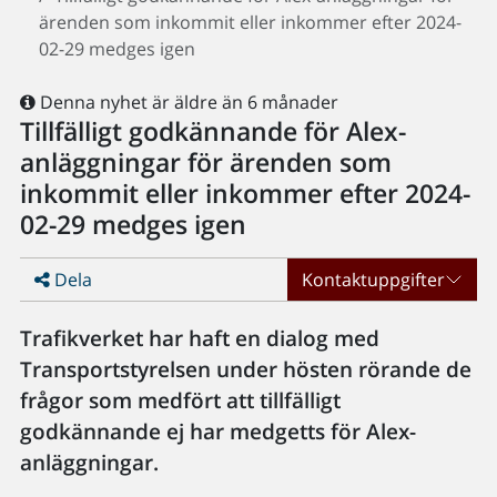
ärenden som inkommit eller inkommer efter 2024-
02-29 medges igen
Denna nyhet är äldre än 6 månader
Tillfälligt godkännande för Alex-
anläggningar för ärenden som
inkommit eller inkommer efter 2024-
02-29 medges igen
Dela
Kontaktuppgifter
Trafikverket har haft en dialog med
Transportstyrelsen under hösten rörande de
frågor som medfört att tillfälligt
godkännande ej har medgetts för Alex-
anläggningar.