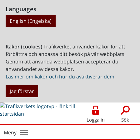
Languages
English (Engelska)
Kakor (cookies)
Trafikverket använder kakor för att
förbättra och anpassa ditt besök på vår webbplats.
Genom att använda webbplatsen accepterar du
användandet av dessa kakor.
Läs mer om kakor och hur du avaktiverar dem
Jag förstår
Logga in
Sök
Meny